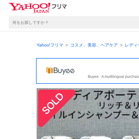
Yahoo!フリマ
コスメ、美容、ヘアケア
レディ
Buyee - A multilingual purchas