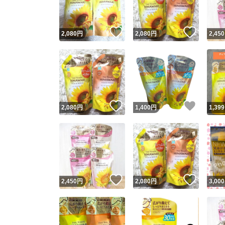
いいね！
いいね
2,080
円
2,080
円
2,450
いいね！
いいね
2,080
円
1,400
円
1,399
いいね！
いいね
2,450
円
2,080
円
3,000