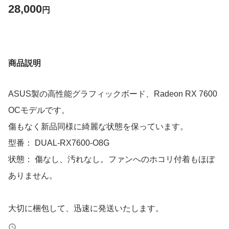
28,000
円
商品説明
ASUS製の高性能グラフィックボード、Radeon RX 7600
OCモデルです。
傷もなく新品同様に綺麗な状態を保っています。
型番： DUAL-RX7600-O8G
状態： 傷なし、汚れなし。ファンへのホコリ付着もほぼ
ありません。
大切に梱包して、迅速に発送いたします。