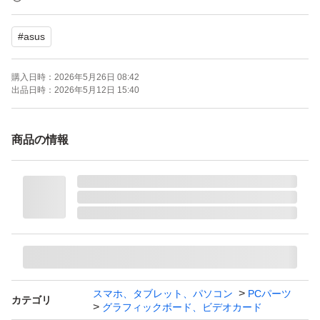
#
asus
購入日時：
2026年5月26日 08:42
出品日時：
2026年5月12日 15:40
商品の情報
スマホ、タブレット、パソコン
PCパーツ
カテゴリ
グラフィックボード、ビデオカード