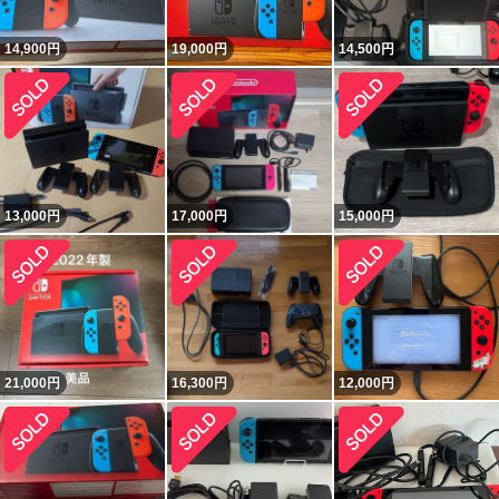
14,900
円
19,000
円
14,500
円
13,000
円
17,000
円
15,000
円
21,000
円
16,300
円
12,000
円