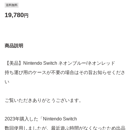
送料無料
19,780
円
商品説明
【美品】Nintendo Switch ネオンブルー/ネオンレッド
持ち運び用のケースが不要の場合はその旨お知らせくださ
い
ご覧いただきありがとうございます。
2023年購入した「Nintendo Switch
数回使用しましたが、最近遊ぶ時間がなくなったため出品