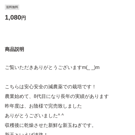
送料無料
1,080
円
商品説明
ご覧いただきありがとうございますm(_ _)m
こちらは安心安全の減農薬での栽培です！
農業始めて、8代目になり長年の実績があります
昨年度は、お陰様で完売致しました
ありがとうございました^ ^
収穫後に乾燥させた新鮮な新玉ねぎです。
新玉といえば淡路！