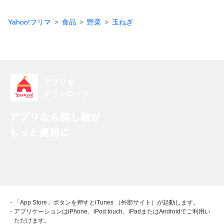
Yahoo!フリマ
食品
野菜
玉ねぎ
・「App Store」ボタンを押すとiTunes （外部サイト）が起動します。
・アプリケーションはiPhone、iPod touch、iPadまたはAndroidでご利用い
ただけます。