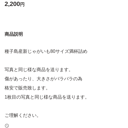
2,200
円
商品説明
種子島産新じゃがいも80サイズ満杯詰め
写真と同じ様な商品を送ります。
傷があったり、大きさがバラバラの為
格安で販売致します。
1枚目の写真と同じ様な商品を送ります。
ご理解ください。