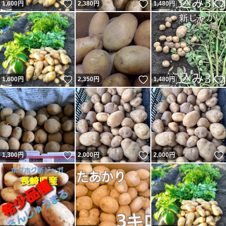
いいね！
いいね！
1,600
円
2,380
円
1,480
円
いいね！
いいね！
1,600
円
2,350
円
1,480
円
いいね！
いいね！
1,300
円
2,000
円
2,000
円