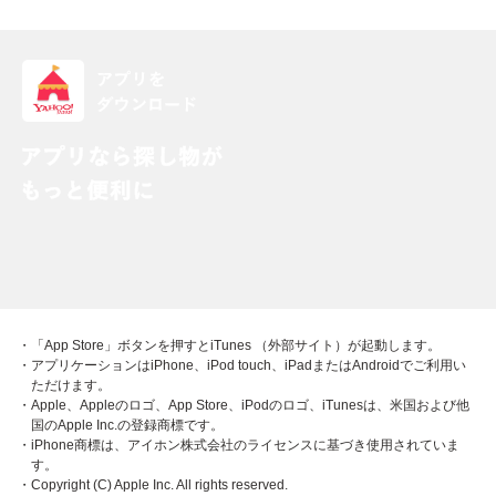
・「App Store」ボタンを押すとiTunes （外部サイト）が起動します。
・アプリケーションはiPhone、iPod touch、iPadまたはAndroidでご利用い
ただけます。
・Apple、Appleのロゴ、App Store、iPodのロゴ、iTunesは、米国および他
国のApple Inc.の登録商標です。
・iPhone商標は、アイホン株式会社のライセンスに基づき使用されていま
す。
・Copyright (C) Apple Inc. All rights reserved.