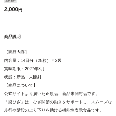
送料無料
2,000
円
商品説明
【商品内容】
内容量：14日分（28粒） × 2袋
賞味期限：2027年8月
状態：新品・未開封
【商品について】
公式サイトより届いた正規品、新品未開封品です。
「楽ひざ」は、ひざ関節の動きをサポートし、スムーズな
歩行や階段の上り下りを助ける機能性表示食品です。