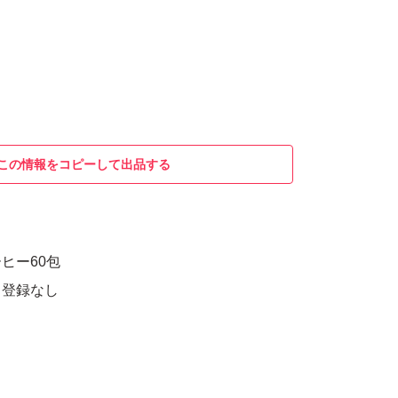
この情報をコピーして出品する
ヒー60包
ド登録なし