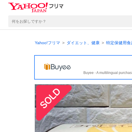
Yahoo!フリマ
ダイエット、健康
特定保健用食品
Buyee - A multilingual purchas