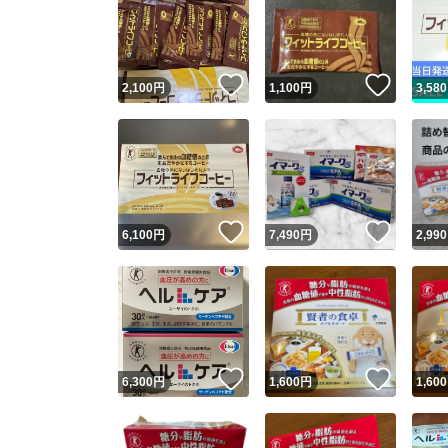
いいね！
いいね
2,100
円
1,100
円
3,580
いいね！
いいね
6,100
円
7,490
円
2,990
いいね！
いいね
6,300
円
1,600
円
1,600