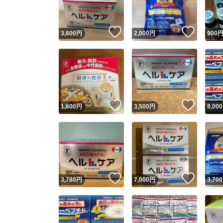
いいね！
いいね
3,600
円
2,000
円
900
いいね！
いいね
1,600
円
3,500
円
8,000
いいね！
いいね
3,780
円
7,000
円
3,700