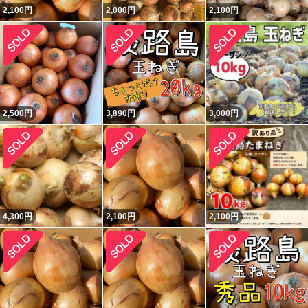
2,100
円
2,000
円
2,100
円
2,500
円
3,890
円
3,000
円
4,300
円
2,100
円
2,100
円