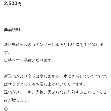
2,500
円
商品説明
淡路島産玉ねぎ（アンサー）訳あり10キロを出品致しま
す。
日持ちする品種となります。
新玉ねぎより辛味は増しますが、水にさらしていただけれ
ばサラダとしてもお召し上がりいただけます。
玉ねぎステーキ、煮物、天ぷらなど加熱することにより甘
みが増します。