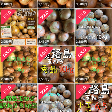
2,100
円
2,100
円
3,500
円
2,050
円
2,480
円
2,280
円
2,000
円
3,500
円
2,000
円