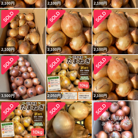
2,100
円
2,100
円
2,100
円
2,100
円
2,100
円
2,100
円
3,500
円
2,050
円
2,100
円