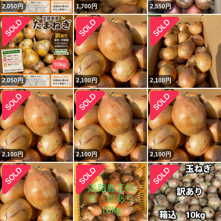
2,050
円
1,700
円
2,550
円
2,050
円
2,100
円
2,100
円
2,100
円
2,100
円
2,100
円