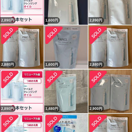
2,890
円
1,600
円
2,890
円
2,880
円
1,600
円
2,880
円
2,890
円
1,480
円
2,900
円