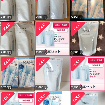
2,890
円
2,880
円
5,450
円
2,890
円
2,890
円
1,600
円
5,200
円
1,600
円
2,890
円