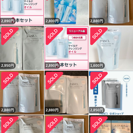
2,890
円
2,800
円
2,880
円
2,950
円
2,890
円
1,600
円
2,880
円
2,880
円
2,850
円