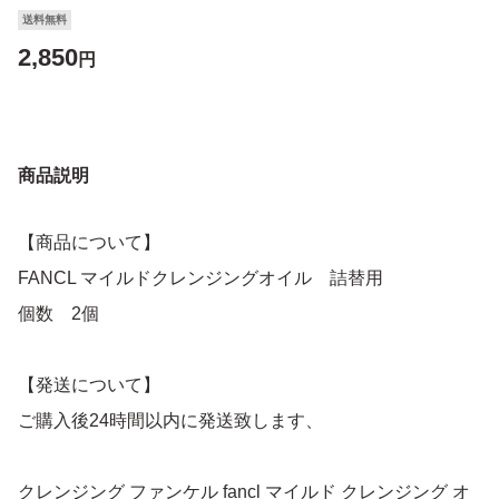
送料無料
2,850
円
商品説明
【商品について】
FANCL マイルドクレンジングオイル 詰替用
個数 2個
【発送について】
ご購入後24時間以内に発送致します、
クレンジング ファンケル fancl マイルド クレンジング オ