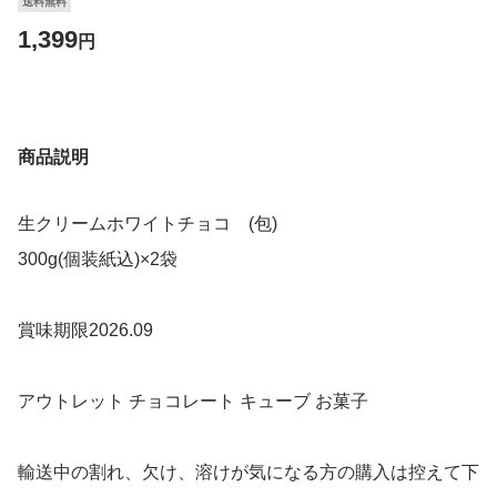
送料無料
1,399
円
商品説明
生クリームホワイトチョコ (包)
300g(個装紙込)×2袋
賞味期限2026.09
アウトレット チョコレート キューブ お菓子
輸送中の割れ、欠け、溶けが気になる方の購入は控えて下