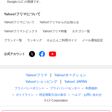
Google LLC の商標です。
Yahoo!フリマについて
Yahoo!フリマについて
Yahoo!フリマからのお知らせ
Yahoo!フリマトピックス
Yahoo!フリマ特集
カテゴリ一覧
ブランド一覧
ランキング
かんたんご利用ガイド
メール通知設定
公式アカウント
Yahoo!フリマ
Yahoo!オークション
Yahoo!ショッピング
Yahoo! JAPAN
プライバシーポリシー
プライバシーセンター
利用規約
ガイドライン
特定商取引法の表示
ヘルプ・お問い合わせ
© LY Corporation