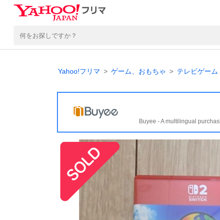
Yahoo!フリマ
ゲーム、おもちゃ
テレビゲーム
Buyee - A multilingual purchas