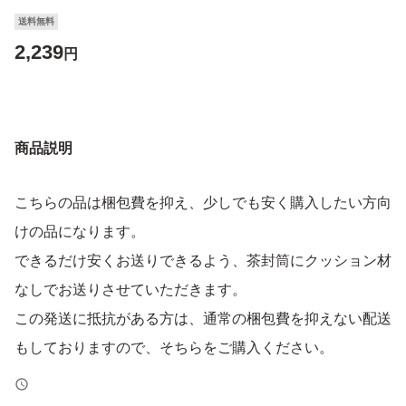
送料無料
2,239
円
商品説明
こちらの品は梱包費を抑え、少しでも安く購入したい方向
けの品になります。
できるだけ安くお送りできるよう、茶封筒にクッション材
なしでお送りさせていただきます。
この発送に抵抗がある方は、通常の梱包費を抑えない配送
もしておりますので、そちらをご購入ください。