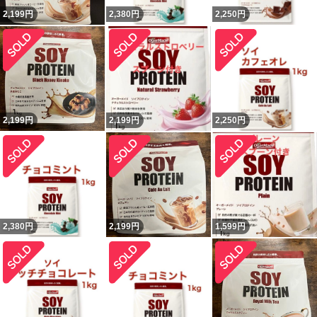
2,199
円
2,380
円
2,250
円
2,199
円
2,199
円
2,250
円
2,380
円
2,199
円
1,599
円