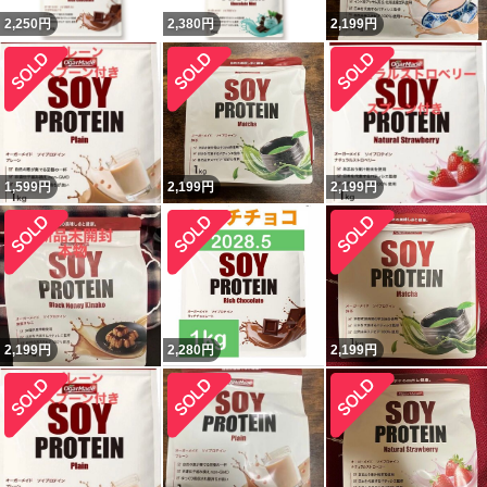
2,250
円
2,380
円
2,199
円
1,599
円
2,199
円
2,199
円
2,199
円
2,280
円
2,199
円