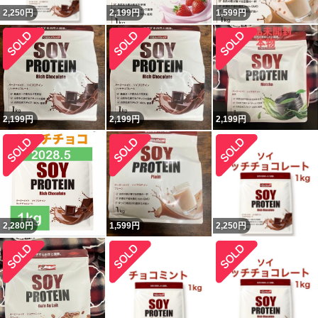
2,250
円
2,199
円
1,599
円
2,199
円
2,199
円
2,199
円
2,280
円
1,599
円
2,250
円