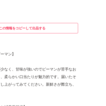
この情報をコピーして出品する
ピーマン】
が少なく、甘味が強いのでピーマンが苦手なお
く、柔らかい口当たりが魅力的です。届いたそ
召し上がってみてください。新鮮さが際立ち、