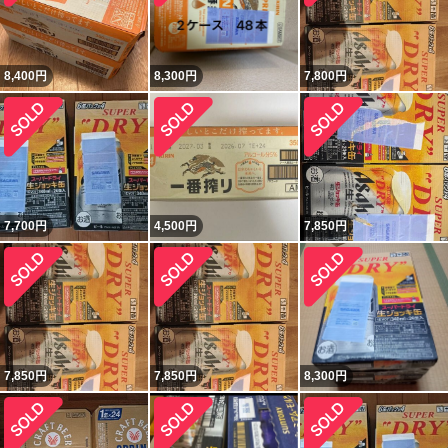
8,400
円
8,300
円
7,800
円
7,700
円
4,500
円
7,850
円
7,850
円
7,850
円
8,300
円