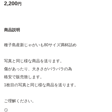
2,200
円
商品説明
種子島産新じゃがいも80サイズ満杯詰め
写真と同じ様な商品を送ります。
傷があったり、大きさがバラバラの為
格安で販売致します。
1枚目の写真と同じ様な商品を送ります。
ご理解ください。