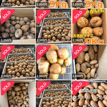
1,700
円
2,000
円
2,000
円
1,350
円
2,300
円
2,300
円
2,300
円
1,500
円
2,000
円