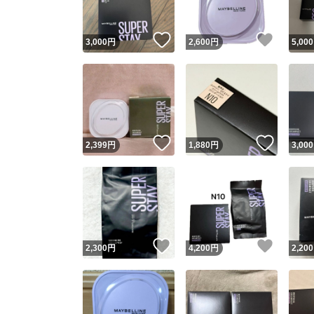
いいね！
いいね
3,000
円
2,600
円
5,000
いいね！
いいね
2,399
円
1,880
円
3,000
いいね！
いいね
2,300
円
4,200
円
2,200