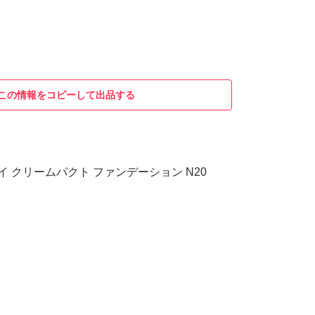
この情報をコピーして出品する
イ クリームパクト ファンデーション N20