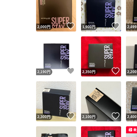
いいね！
いいね
2,000
円
1,900
円
2,499
いいね！
いいね
2,190
円
2,350
円
2,200
いいね！
いいね
2,300
円
2,100
円
2,400
最