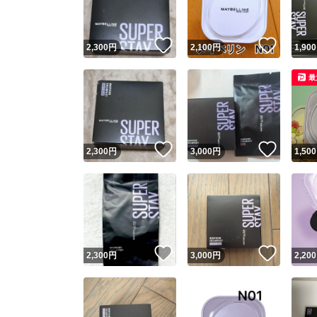
いいね！
いいね
2,300
円
2,100
円
1,900
最
いいね！
いいね
2,300
円
3,000
円
1,500
いいね！
いいね
2,300
円
3,000
円
2,200