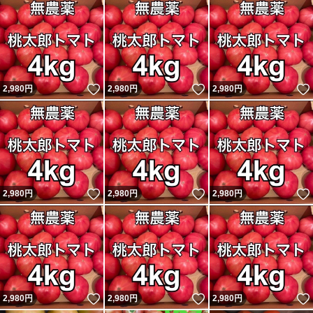
いいね！
いいね！
2,980
円
2,980
円
2,980
円
いいね！
いいね！
2,980
円
2,980
円
2,980
円
いいね！
いいね！
2,980
円
2,980
円
2,980
円