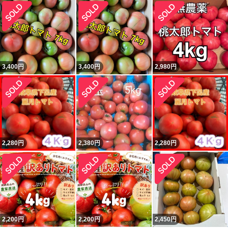
3,400
円
3,400
円
2,980
円
2,280
円
2,380
円
2,280
円
2,200
円
2,200
円
2,450
円