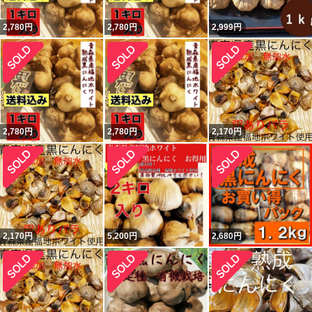
2,780
円
2,780
円
2,999
円
2,780
円
2,780
円
2,170
円
2,170
円
5,200
円
2,680
円