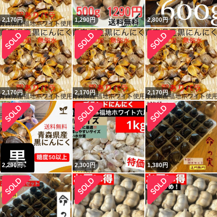
2,170
円
1,290
円
2,800
円
2,170
円
2,170
円
2,170
円
2,290
円
2,300
円
1,380
円