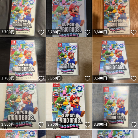
いいね！
いいね！
3,700
円
3,780
円
3,600
円
いいね！
いいね！
3,780
円
3,850
円
3,680
円
いいね！
いいね！
3,550
円
3,700
円
3,800
円