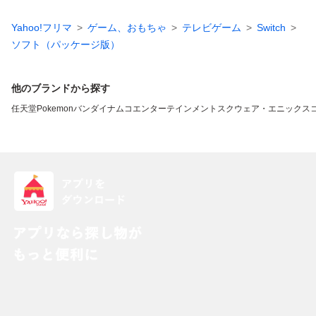
Yahoo!フリマ
ゲーム、おもちゃ
テレビゲーム
Switch
ソフト（パッケージ版）
他のブランドから探す
任天堂
Pokemon
バンダイナムコエンターテインメント
スクウェア・エニックス