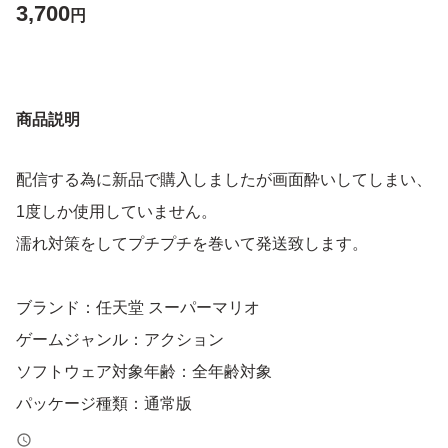
3,700
円
商品説明
配信する為に新品で購入しましたが画面酔いしてしまい、
1度しか使用していません。
濡れ対策をしてプチプチを巻いて発送致します。
ブランド：任天堂 スーパーマリオ
ゲームジャンル：アクション
ソフトウェア対象年齢：全年齢対象
パッケージ種類：通常版
オンライン：オンライン対応