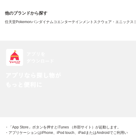
他のブランドから探す
任天堂
Pokemon
バンダイナムコエンターテインメント
スクウェア・エニックス
・「App Store」ボタンを押すとiTunes （外部サイト）が起動します。
・アプリケーションはiPhone、iPod touch、iPadまたはAndroidでご利用い