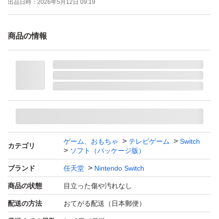
出品日時：
2026年5月12日 09:19
商品の情報
ゲーム、おもちゃ
テレビゲーム
Switch
カテゴリ
ソフト（パッケージ版）
ブランド
任天堂
Nintendo Switch
商品の状態
目立った傷や汚れなし
配送の方法
おてがる配送（日本郵便）