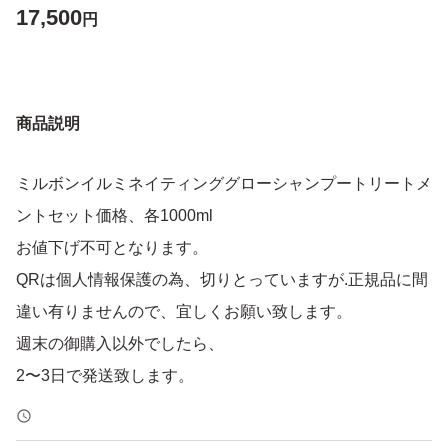
17,500
円
商品説明
ミルボンイルミネイティンググローシャンプートリートメ
ントセット価格、各1000ml
お値下げ不可となります。
QRは個人情報保護の為、切りとっていますが.正規品に間
違い有りませんので、宜しくお願い致します。
週末の御購入以外でしたら、
2〜3日で発送致します。