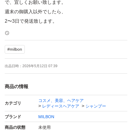
で、宜しくお願い致します。
週末の御購入以外でしたら、
2〜3日で発送致します。
#
milbon
出品日時：
2026年5月12日 07:39
商品の情報
コスメ、美容、ヘアケア
カテゴリ
レディースヘアケア
シャンプー
ブランド
MILBON
商品の状態
未使用