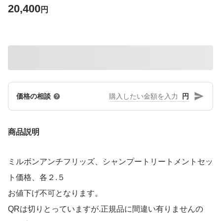
20,400
円
円
価格の相談
商品説明
ミルボンアンチフリッズ、シャンプートリートメントセッ
ト価格、各２.５
お値下げ不可となります。
QRは切りとっていますが.正規品に間違い有りませんの