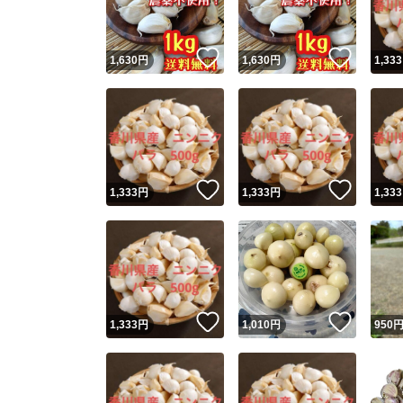
いいね！
いいね
1,630
円
1,630
円
1,333
いいね！
いいね
1,333
円
1,333
円
1,333
いいね！
いいね
1,333
円
1,010
円
950