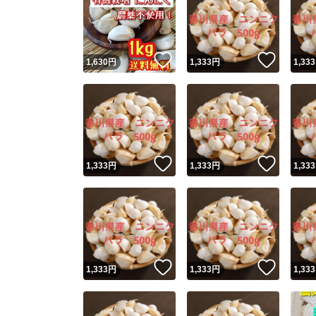
いいね！
いいね
1,630
円
1,333
円
1,333
いいね！
いいね
1,333
円
1,333
円
1,333
いいね！
いいね
1,333
円
1,333
円
1,333