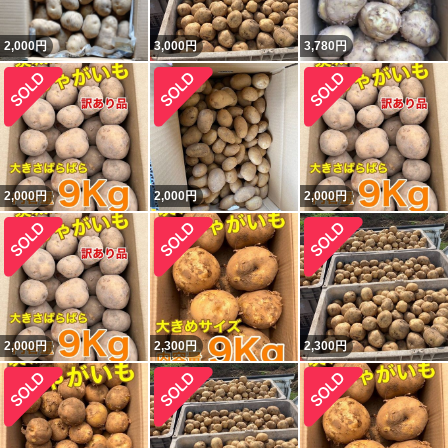
2,000
円
3,000
円
3,780
円
2,000
円
2,000
円
2,000
円
2,000
円
2,300
円
2,300
円