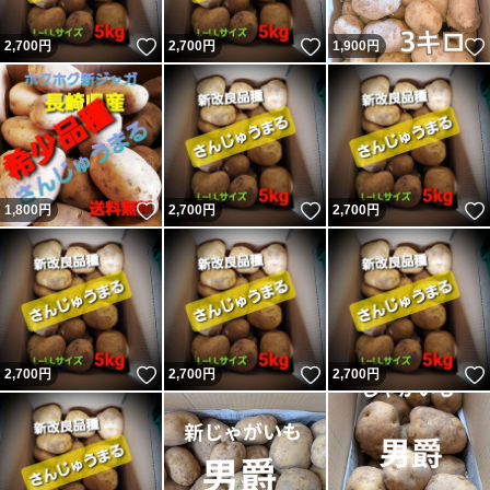
いいね！
いいね！
2,700
円
2,700
円
1,900
円
いいね！
いいね！
1,800
円
2,700
円
2,700
円
いいね！
いいね！
2,700
円
2,700
円
2,700
円