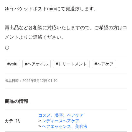
ゆうパケットポストminiにて発送致します。
再出品など各相談に対応いたしますので、ご希望の方はコ
メントよりご連絡ください。
よろしくお願い致します。
#
yolu
#
ヘアオイル
#
トリートメント
#
ヘアケア
出品日時：
2026年5月12日 01:40
商品の情報
コスメ、美容、ヘアケア
カテゴリ
レディースヘアケア
ヘアエッセンス、美容液