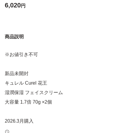
6,020
円
商品説明
※お値引き不可
新品未開封
キュレル Curel 花王
湿潤保湿 フェイスクリーム
大容量 1.7倍 70g ×2個
2026.3月購入