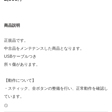
商品説明
正規品です。
中古品をメンテナンスした商品となります。
USBケーブルつき
所々傷があります。
【動作について】
・スティック、全ボタンの整備を行い、正常動作を確認し
ています。