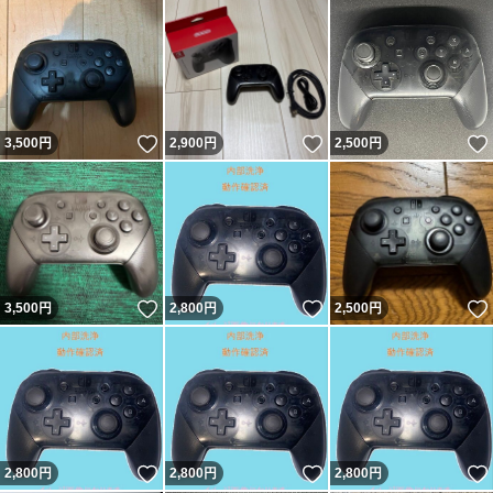
いいね！
いいね！
3,500
円
2,900
円
2,500
円
いいね！
いいね！
3,500
円
2,800
円
2,500
円
いいね！
いいね！
2,800
円
2,800
円
2,800
円