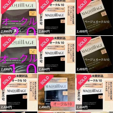
2,499
円
2,444
円
2,489
円
2,499
円
2,444
円
2,489
円
2,444
円
2,490
円
2,444
円