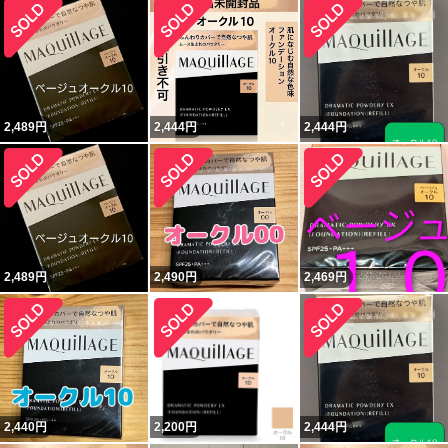
2,489
円
2,444
円
2,444
円
2,489
円
2,490
円
2,469
円
2,440
円
2,200
円
2,444
円