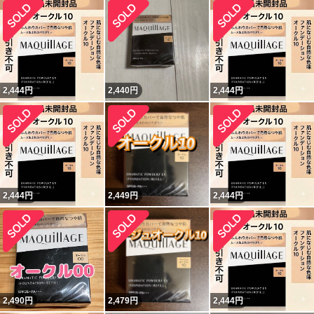
2,444
円
2,440
円
2,444
円
2,444
円
2,449
円
2,444
円
2,490
円
2,479
円
2,444
円