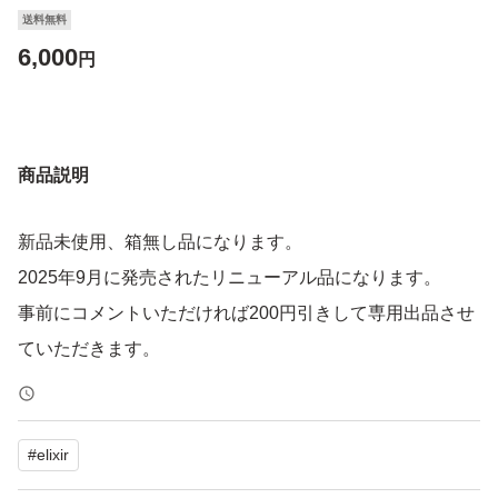
送料無料
6,000
円
商品説明
新品未使用、箱無し品になります。
2025年9月に発売されたリニューアル品になります。
事前にコメントいただければ200円引きして専用出品させ
ていただきます。
#
elixir