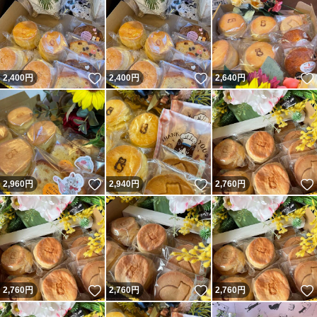
いいね！
いいね！
2,400
円
2,400
円
2,640
円
いいね！
いいね！
2,960
円
2,940
円
2,760
円
いいね！
いいね！
2,760
円
2,760
円
2,760
円