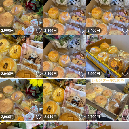
いいね！
いいね！
2,960
円
2,400
円
2,400
円
いいね！
いいね！
2,940
円
2,400
円
2,960
円
いいね！
いいね！
2,960
円
2,940
円
2,700
円