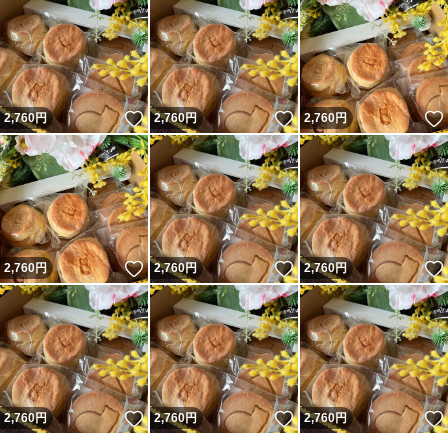
いいね！
いいね！
2,760
円
2,760
円
2,760
円
いいね！
いいね！
2,760
円
2,760
円
2,760
円
いいね！
いいね！
2,760
円
2,760
円
2,760
円