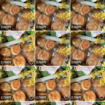
いいね！
いいね！
2,760
円
2,760
円
2,760
円
いいね！
いいね！
2,760
円
2,760
円
2,760
円
いいね！
いいね！
2,760
円
2,760
円
2,760
円