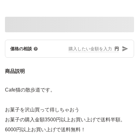
円
価格の相談
商品説明
Cafe猫の散歩道です。
お菓子を沢山買って得しちゃおう
お菓子の購入金額3500円以上お買い上げで送料半額。
6000円以上お買い上げで送料無料！