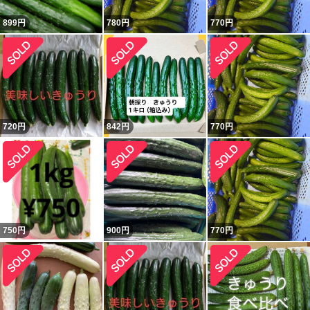
899
円
780
円
770
円
720
円
842
円
770
円
750
円
900
円
770
円