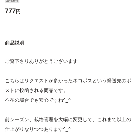
送料無料
777
円
商品説明
ご覧下さりありがとうございます
こちらはリクエストが多かったネコポスという発送先のポ
ストに投函される商品です。
不在の場合でも安心ですね^_^
前シーズン、栽培管理を大幅に変更して、これまで以上の
仕上がりなりつつあります^_^