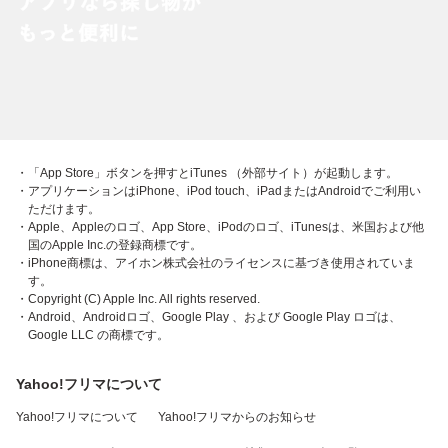
・「App Store」ボタンを押すとiTunes （外部サイト）が起動します。
・アプリケーションはiPhone、iPod touch、iPadまたはAndroidでご利用い
ただけます。
・Apple、Appleのロゴ、App Store、iPodのロゴ、iTunesは、米国および他
国のApple Inc.の登録商標です。
・iPhone商標は、アイホン株式会社のライセンスに基づき使用されていま
す。
・Copyright (C) Apple Inc. All rights reserved.
・Android、Androidロゴ、Google Play 、および Google Play ロゴは、
Google LLC の商標です。
Yahoo!フリマについて
Yahoo!フリマについて
Yahoo!フリマからのお知らせ