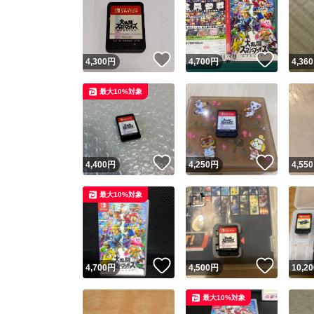
いいね！
いいね
4,300
円
4,700
円
4,360
最大10%対象
いいね！
いいね
4,400
円
4,250
円
4,550
最大10%対象
いいね！
いいね
4,700
円
4,500
円
10,20
最大10%対象