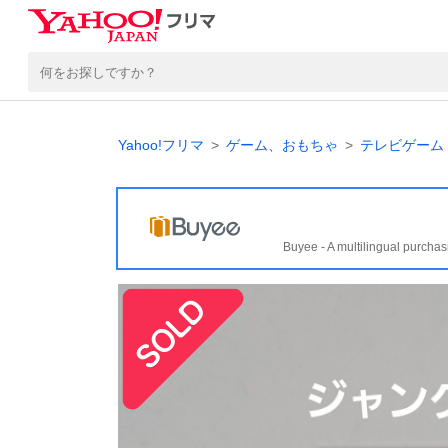
Yahoo!フリマ
ゲーム、おもちゃ
テレビゲーム
Buyee - A multilingual purchas