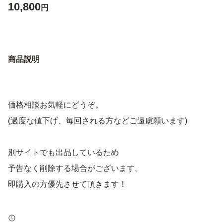
10,800
円
商品説明
価格相談お気軽にどうぞ。
(過度な値下げ、毎回される方などご遠慮願います)
別サイトでも出品しているため
予告なく削除する場合がございます。
即購入の方優先させて頂きます！
トラブル防止の為、返品、返金はお断りします。