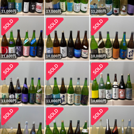
11,000
円
13,000
円
11,200
円
11,800
円
10,000
円
10,000
円
13,000
円
11,000
円
10,600
円