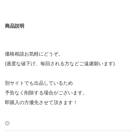
商品説明
価格相談お気軽にどうぞ。
(過度な値下げ、毎回される方などご遠慮願います)
別サイトでも出品しているため
予告なく削除する場合がございます。
即購入の方優先させて頂きます！
トラブル防止の為、返品、返金はお断りします。