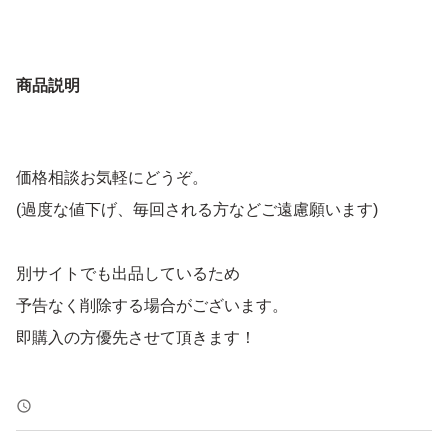
商品説明
価格相談お気軽にどうぞ。
(過度な値下げ、毎回される方などご遠慮願います)
別サイトでも出品しているため
予告なく削除する場合がございます。
即購入の方優先させて頂きます！
トラブル防止の為、返品、返金はお断りします。