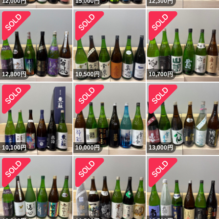
12,000
円
15,000
円
12,300
円
12,800
円
10,500
円
10,700
円
10,100
円
10,000
円
13,000
円