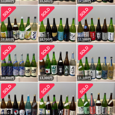
13,000
円
10,500
円
12,500
円
10,400
円
10,700
円
11,500
円
10,300
円
13,300
円
11,100
円