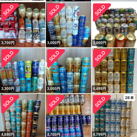
3,700
円
3,000
円
3,000
円
3,300
円
3,000
円
4,499
円
4,690
円
4,700
円
4,799
円