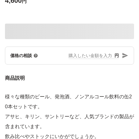
4,600
円
円
価格の相談
商品説明
様々な種類のビール、発泡酒、ノンアルコール飲料の缶2
0本セットです。
アサヒ、キリン、サントリーなど、人気ブランドの製品が
含まれています。
飲み比べやストックにいかがでしょうか。