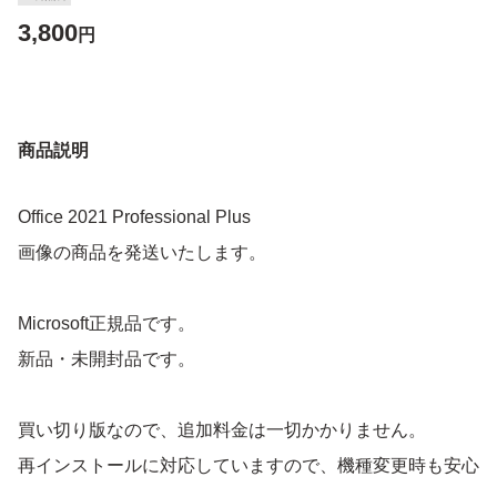
3,800
円
商品説明
Office 2021 Professional Plus
画像の商品を発送いたします。
Microsoft正規品です。
新品・未開封品です。
買い切り版なので、追加料金は一切かかりません。
再インストールに対応していますので、機種変更時も安心