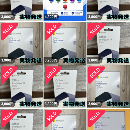
3,800
円
4,800
円
3,800
円
3,900
円
3,900
円
3,800
円
3,800
円
3,800
円
3,900
円