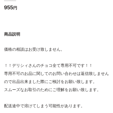
955
円
商品説明
価格の相談はお受け致しません。
！！デリシィさんのチョコ全て専用不可です！！
専用不可のお品に関してのお問い合わせは返信致しません
ので出品出来ました際にご検討をお願い致します。
スムーズなお取引のためにご理解をお願い致します。
配送途中で溶けてしまう可能性があります。