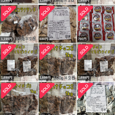
1,299
円
1,199
円
1,699
円
1,199
円
680
円
700
円
1,699
円
1,699
円
1,699
円