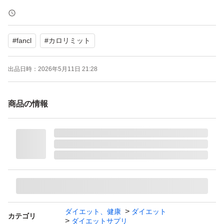
#
fancl
#
カロリミット
出品日時：
2026年5月11日 21:28
商品の情報
ダイエット、健康
ダイエット
カテゴリ
ダイエットサプリ