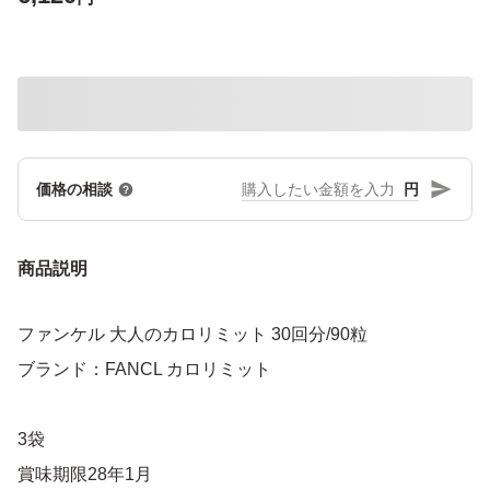
円
価格の相談
商品説明
ファンケル 大人のカロリミット 30回分/90粒
ブランド：FANCL カロリミット
3袋