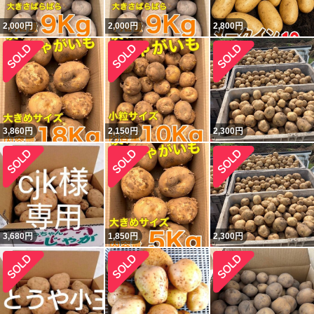
2,000
円
2,000
円
2,800
円
3,860
円
2,150
円
2,300
円
3,680
円
1,850
円
2,300
円