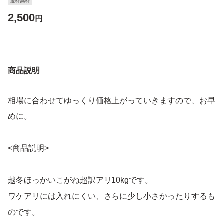
送料無料
2,500
円
商品説明
相場に合わせてゆっくり価格上がっていきますので、お早
めに。
<商品説明>
越冬ほっかいこがね超訳アリ10kgです。
ワケアリには入れにくい、さらに少し小さかったりするも
のです。