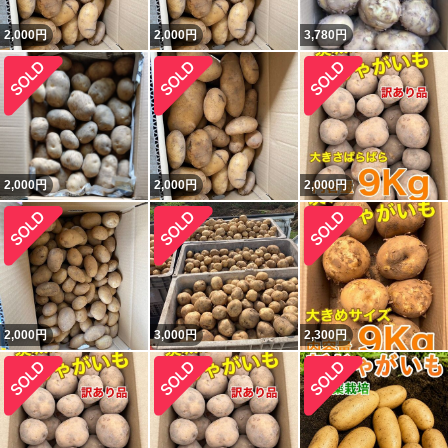
2,000
円
2,000
円
3,780
円
2,000
円
2,000
円
2,000
円
2,000
円
3,000
円
2,300
円