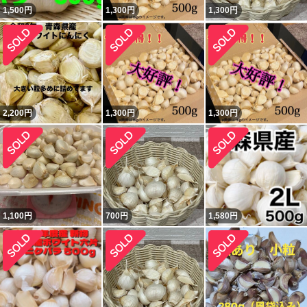
1,500
円
1,300
円
1,300
円
2,200
円
1,300
円
1,300
円
1,100
円
700
円
1,580
円