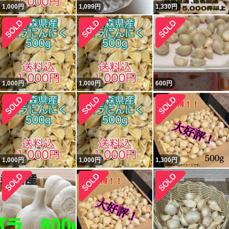
1,000
円
1,099
円
1,330
円
1,000
円
1,000
円
600
円
1,000
円
1,000
円
1,300
円