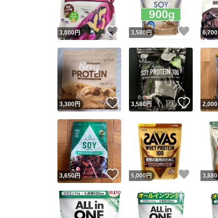
いいね！
いいね
3,000
円
3,580
円
6,700
いいね！
いいね
3,300
円
3,580
円
2,000
いいね！
いいね
3,650
円
5,000
円
3,880