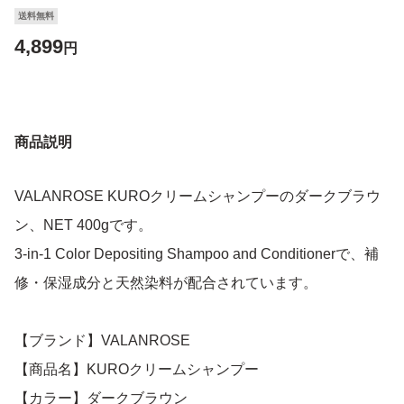
送料無料
4,899
円
商品説明
VALANROSE KUROクリームシャンプーのダークブラウ
ン、NET 400gです。
3-in-1 Color Depositing Shampoo and Conditionerで、補
修・保湿成分と天然染料が配合されています。
【ブランド】VALANROSE
【商品名】KUROクリームシャンプー
【カラー】ダークブラウン