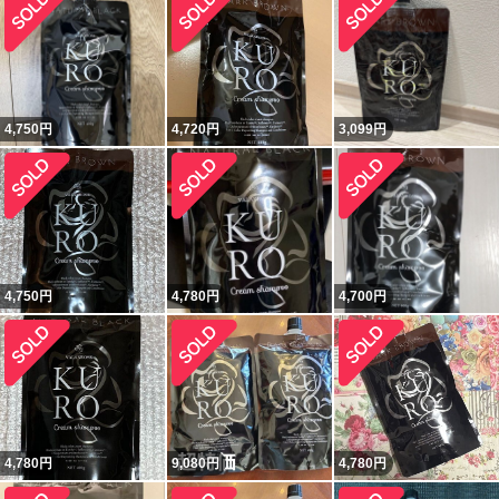
4,750
円
4,720
円
3,099
円
4,750
円
4,780
円
4,700
円
4,780
円
9,080
円
4,780
円