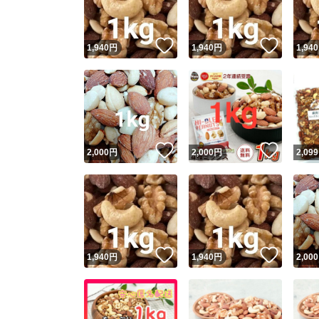
いいね！
いいね
1,940
円
1,940
円
1,940
いいね！
いいね
2,000
円
2,000
円
2,099
いいね！
いいね
1,940
円
1,940
円
2,000