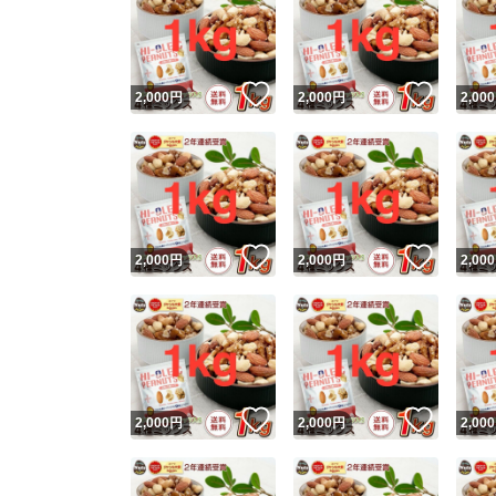
いいね！
いいね
2,000
円
2,000
円
2,000
いいね！
いいね
2,000
円
2,000
円
2,000
いいね！
いいね
2,000
円
2,000
円
2,000