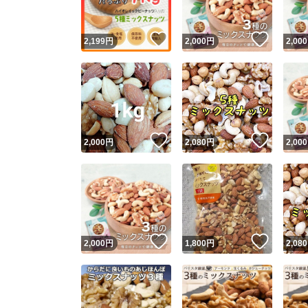
いいね！
いいね
2,199
円
2,000
円
2,000
いいね！
いいね
2,000
円
2,080
円
2,000
いいね！
いいね
2,000
円
1,800
円
2,080