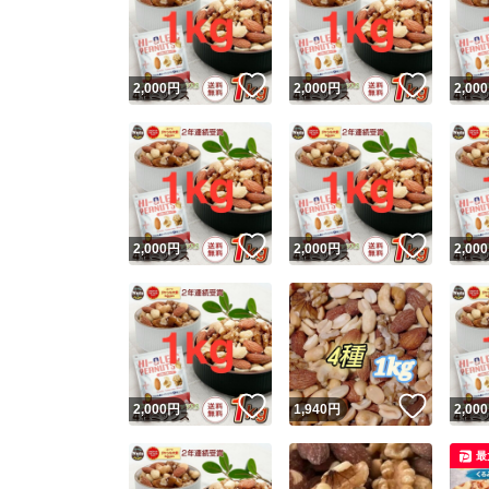
いいね！
いいね
2,000
円
2,000
円
2,000
いいね！
いいね
2,000
円
2,000
円
2,000
Yaho
安心取引
安心
いいね！
いいね
2,000
円
1,940
円
2,000
取引実績
最
取引