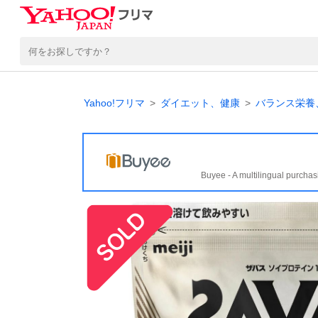
Yahoo!フリマ
ダイエット、健康
バランス栄養
Buyee - A multilingual purchas