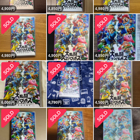
4,900
円
4,850
円
4,980
円
4,980
円
4,900
円
4,850
円
6,000
円
4,790
円
4,500
円