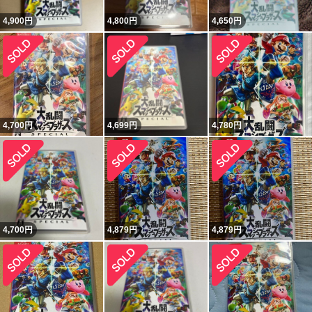
4,900
円
4,800
円
4,650
円
4,700
円
4,699
円
4,780
円
4,700
円
4,879
円
4,879
円