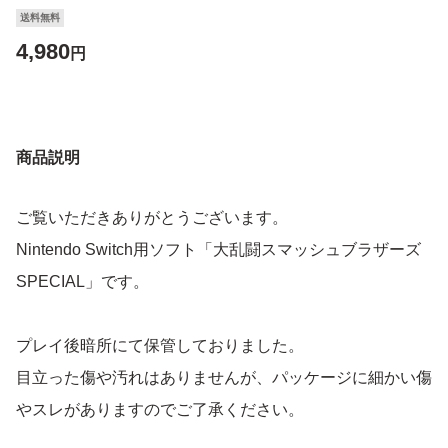
送料無料
4,980
円
商品説明
ご覧いただきありがとうございます。
Nintendo Switch用ソフト「大乱闘スマッシュブラザーズ
SPECIAL」です。
プレイ後暗所にて保管しておりました。
目立った傷や汚れはありませんが、パッケージに細かい傷
やスレがありますのでご了承ください。