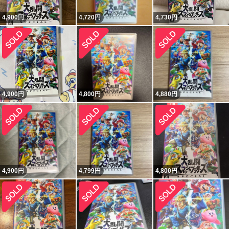
4,900
円
4,720
円
4,730
円
4,900
円
4,800
円
4,880
円
4,900
円
4,799
円
4,800
円