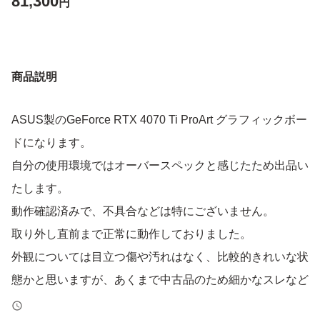
81,300
円
商品説明
ASUS製のGeForce RTX 4070 Ti ProArt グラフィックボー
ドになります。
自分の使用環境ではオーバースペックと感じたため出品い
たします。
動作確認済みで、不具合などは特にございません。
取り外し直前まで正常に動作しておりました。
外観については目立つ傷や汚れはなく、比較的きれいな状
態かと思いますが、あくまで中古品のため細かなスレなど
はご了承ください。