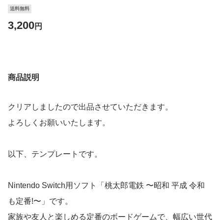
送料無料
3,200
円
商品説明
クリアしましたので出品させていただきます。
よろしくお願いいたします。
以下、テンプレートです。
Nintendo Switch用ソフト「桃太郎電鉄 〜昭和 平成 令和
も定番!〜」です。
家族や友人と楽しめる定番のボードゲームで、幅広い世代