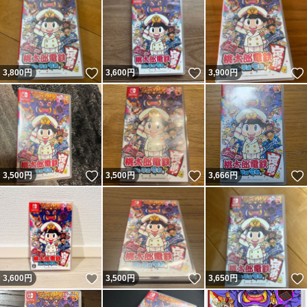
いいね！
いいね！
3,800
円
3,600
円
3,900
円
いいね！
いいね！
3,500
円
3,500
円
3,666
円
いいね！
いいね！
3,600
円
3,500
円
3,650
円