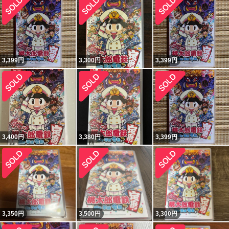
3,399
円
3,300
円
3,399
円
3,400
円
3,380
円
3,399
円
3,350
円
3,500
円
3,300
円