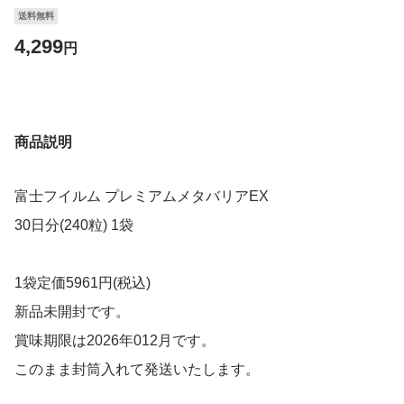
送料無料
4,299
円
商品説明
富士フイルム プレミアムメタバリアEX
30日分(240粒) 1袋
1袋定価5961円(税込)
新品未開封です。
賞味期限は2026年012月です。
このまま封筒入れて発送いたします。