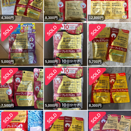
4,300
円
8,300
円
12,800
円
5,000
円
5,000
円
5,700
円
7,500
円
5,000
円
8,300
円