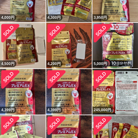
4,000
円
4,300
円
3,950
円
4,500
円
4,200
円
5,000
円
4,399
円
4,399
円
245,000
円