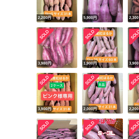
2,200
円
5,900
円
2,300
3,980
円
1,900
円
3,900
3,900
円
2,000
円
2,200