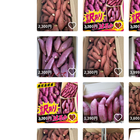
いいね！
いいね
2,300
円
3,300
円
3,300
いいね！
いいね
2,300
円
2,300
円
3,999
いいね！
いいね
3,300
円
1,390
円
3,600