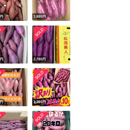
円
3,980
円
円
2,780
円
円
3,300
円