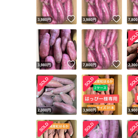
いいね！
いいね
3,980
円
3,980
円
7,800
いいね！
いいね
3,980
円
7,800
円
2,300
2,000
円
3,900
円
3,900